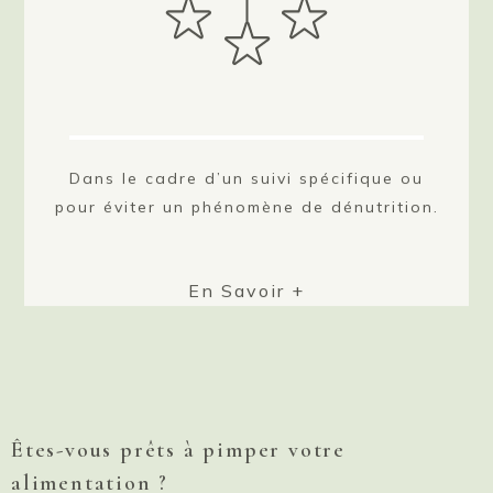
Dans le cadre d’un suivi spécifique ou
pour éviter un phénomène de dénutrition.
En Savoir +
Êtes-vous prêts à pimper votre
alimentation ?