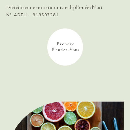
Diététicienne nutritionniste diplômée d'état
N° ADELI : 319507281
Prendre
Rendez-Vous