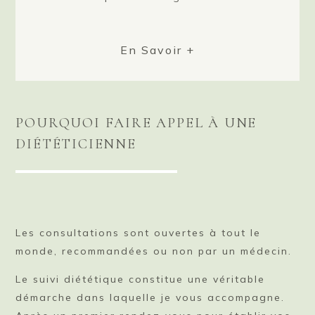
En Savoir +
POURQUOI FAIRE APPEL À UNE
DIÉTÉTICIENNE
Les consultations sont ouvertes à tout le
monde, recommandées ou non par un médecin.
Le suivi diététique constitue une véritable
démarche dans laquelle je vous accompagne.