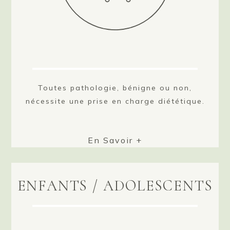
Toutes pathologie, bénigne ou non,
nécessite une prise en charge diététique.
En Savoir +
ENFANTS / ADOLESCENTS