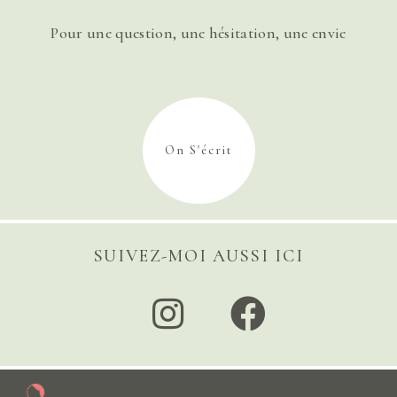
Pour une question, une hésitation, une envie
On S'écrit
SUIVEZ-MOI AUSSI ICI