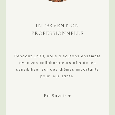
INTERVENTION
PROFESSIONNELLE
Pendant 1h30, nous discutons ensemble
avec vos collaborateurs afin de les
sensibiliser sur des thèmes importants
pour leur santé.
En Savoir +