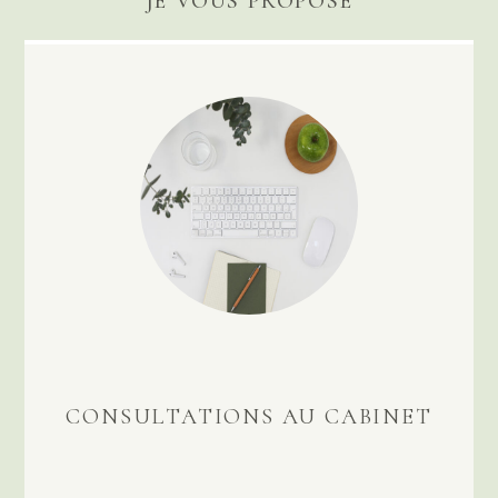
JE VOUS PROPOSE
CONSULTATIONS AU CABINET