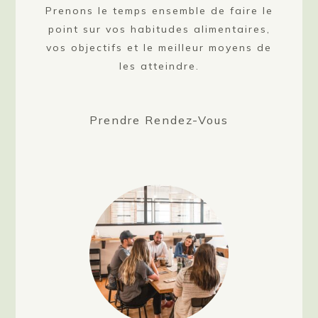
Prenons le temps ensemble de faire le
point sur vos habitudes alimentaires,
vos objectifs et le meilleur moyens de
les atteindre.
Prendre Rendez-Vous