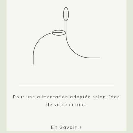
Pour une alimentation adaptée selon l’âge
de votre enfant.
En Savoir +