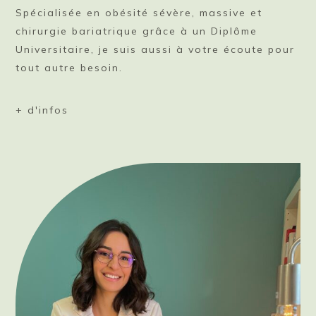
Spécialisée en obésité sévère, massive et
chirurgie bariatrique grâce à un Diplôme
Universitaire, je suis aussi à votre écoute pour
tout autre besoin.
+ d'infos