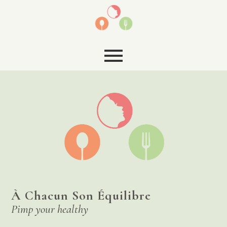
À Chacun Son Équilibre
Pimp your healthy