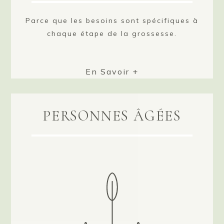
Parce que les besoins sont spécifiques à
chaque étape de la grossesse.
En Savoir +
PERSONNES ÂGÉES