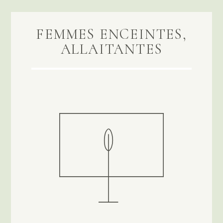
FEMMES ENCEINTES,
ALLAITANTES