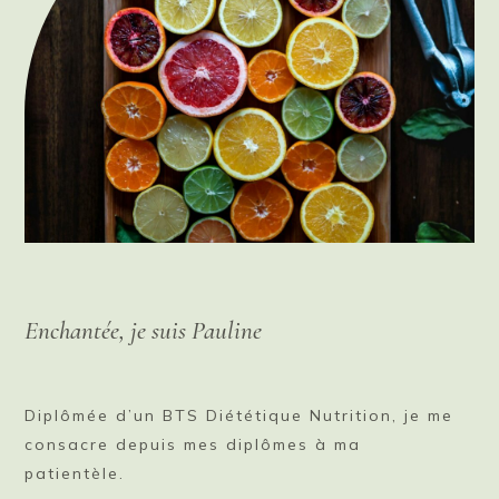
Enchantée, je suis Pauline
Diplômée d’un BTS Diététique Nutrition, je me
consacre depuis mes diplômes à ma
patientèle.