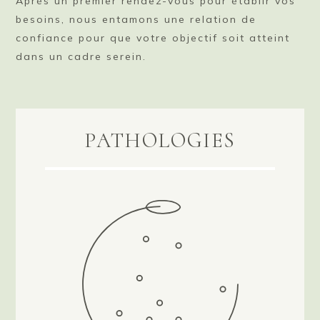
Après un premier rendez-vous pour établir vos
besoins, nous entamons une relation de
confiance pour que votre objectif soit atteint
dans un cadre serein.
PATHOLOGIES