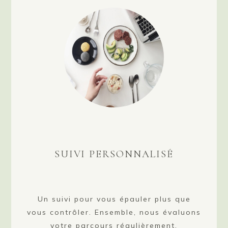
SUIVI PERSONNALISÉ
Un suivi pour vous épauler plus que
vous contrôler. Ensemble, nous évaluons
votre parcours régulièrement.