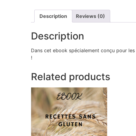
Description
Reviews (0)
Description
Dans cet ebook spécialement conçu pour les é
!
Related products