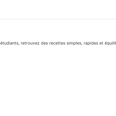
tudiants, retrouvez des recettes simples, rapides et équil