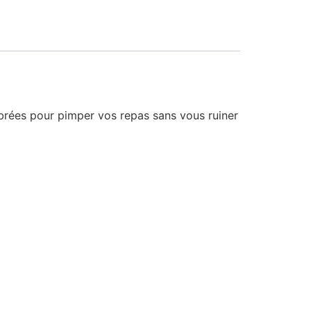
ibrées pour pimper vos repas sans vous ruiner